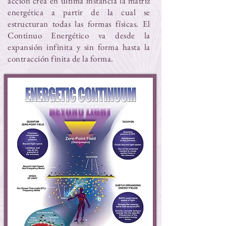
acción crea en última instancia la matriz
energética a partir de la cual se
estructuran todas las formas físicas. El
Continuo Energético va desde la
expansión infinita y sin forma hasta la
contracción finita de la forma.