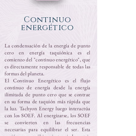
Continuo
energético
La condensación de la energía de punto
cero en energía taquiónica es el
comienzo del "continuo energético", que
es directamente responsable de todas las
formas del planeta.
El Continuo Energético es el flujo
continuo de energía desde la energía
ilimitada de punto cero que se contrae
en su forma de taquión más rápida que
la luz. Tachyon Energy luego interactúa
con los SOEF. Al energizarse, los SOEF
se convierten en las frecuencias
necesarias para equilibrar el ser. Esta