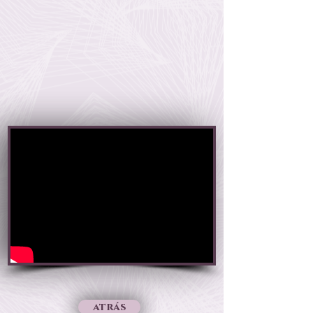
atrás