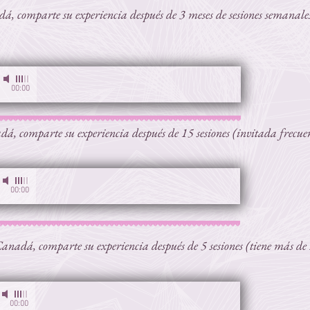
, comparte su experiencia después de 3 meses de sesiones semanales
00:00
á, comparte su experiencia después de 15 sesiones (invitada frecue
00:00
anadá, comparte su experiencia después de 5 sesiones (tiene más de 
00:00