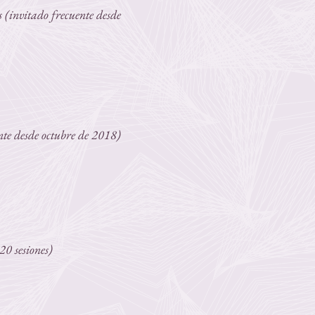
 (invitado frecuente desde
nte desde octubre de 2018)
20 sesiones)