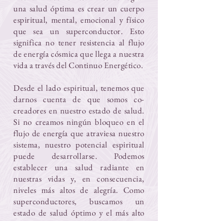
una salud óptima es crear un cuerpo
espiritual, mental, emocional y físico
que sea un superconductor. Esto
significa no tener resistencia al flujo
de energía cósmica que llega a nuestra
vida a través del Continuo Energético.
Desde el lado espiritual, tenemos que
darnos cuenta de que somos co-
creadores en nuestro estado de salud.
Si no creamos ningún bloqueo en el
flujo de energía que atraviesa nuestro
sistema, nuestro potencial espiritual
puede desarrollarse. Podemos
establecer una salud radiante en
nuestras vidas y, en consecuencia,
niveles más altos de alegría. Como
superconductores, buscamos un
estado de salud óptimo y el más alto