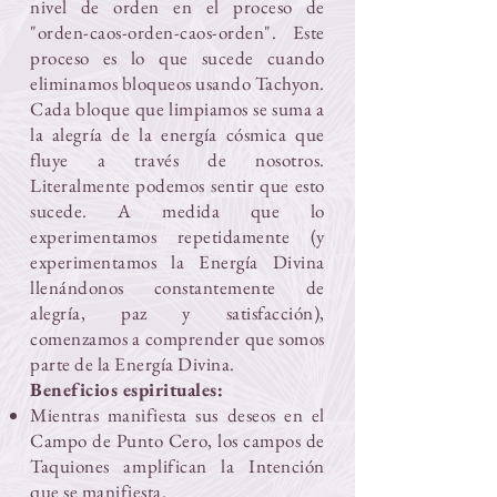
nivel de orden en el proceso de
"orden-caos-orden-caos-orden". Este
proceso es lo que sucede cuando
eliminamos bloqueos usando Tachyon.
Cada bloque que limpiamos se suma a
la alegría de la energía cósmica que
fluye a través de nosotros.
Literalmente podemos sentir que esto
sucede. A medida que lo
experimentamos repetidamente (y
experimentamos la Energía Divina
llenándonos constantemente de
alegría, paz y satisfacción),
comenzamos a comprender que somos
parte de la Energía Divina.
Beneficios espirituales:
Mientras manifiesta sus deseos en el
Campo de Punto Cero, los campos de
Taquiones amplifican la Intención
que se manifiesta.