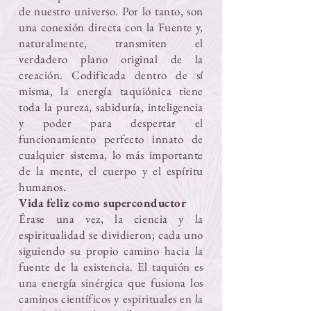
de nuestro universo. Por lo tanto, son
una conexión directa con la Fuente y,
naturalmente, transmiten el
verdadero plano original de la
creación. Codificada dentro de sí
misma, la energía taquiónica tiene
toda la pureza, sabiduría, inteligencia
y poder para despertar el
funcionamiento perfecto innato de
cualquier sistema, lo más importante
de la mente, el cuerpo y el espíritu
humanos.
Vida feliz como superconductor
Érase una vez, la ciencia y la
espiritualidad se dividieron; cada uno
siguiendo su propio camino hacia la
fuente de la existencia. El taquión es
una energía sinérgica que fusiona los
caminos científicos y espirituales en la