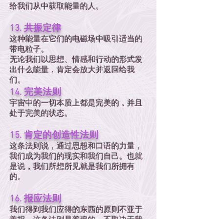
给我们从中获取能量的人。
13. 共振定律
这种能量在它们的电磁场中吸引适当的
带电粒子。
无论我们以思想、情感和行动的形式发
出什么能量，肯定会放大并返回给我
们。
14. 完美法则
宇宙中的一切本质上都是完美的，并且
处于完美的状态。
15. 肯定的创造性法则
这条法则说，通过思想和口语的力量，
我们成为我们的现实和我们自己。也就
是说，我们所想所见就是我们所拥有
的。
16. 报应法则
我们得到我们应得的东西的原则不亚于