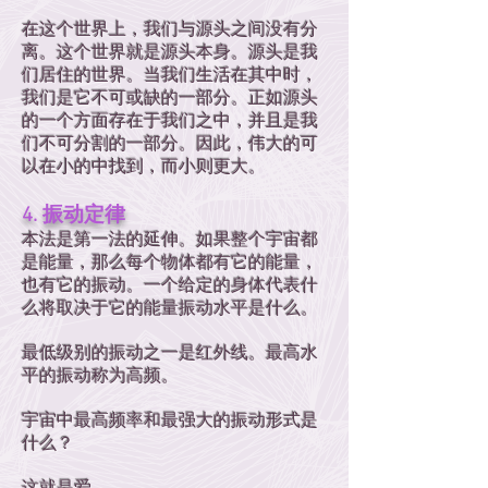
在这个世界上，我们与源头之间没有分
离。这个世界就是源头本身。源头是我
们居住的世界。当我们生活在其中时，
我们是它不可或缺的一部分。正如源头
的一个方面存在于我们之中，并且是我
们不可分割的一部分。因此，伟大的可
以在小的中找到，而小则更大。
4. 振动定律
本法是第一法的延伸。如果整个宇宙都
是能量，那么每个物体都有它的能量，
也有它的振动。一个给定的身体代表什
么将取决于它的能量振动水平是什么。
最低级别的振动之一是红外线。最高水
平的振动称为高频。
宇宙中最高频率和最强大的振动形式是
什么？