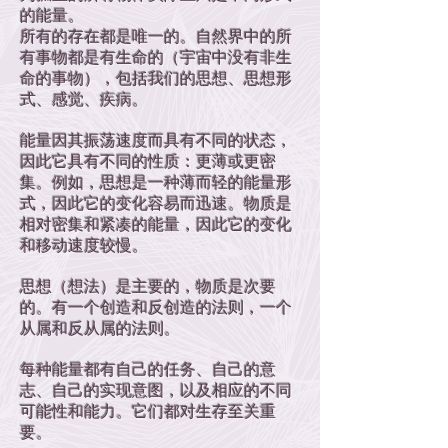
的能量。
所有的存在都是唯一的。自然界中的所
有事物都是有生命的（宇宙中没有非生
命的事物），包括我们的思想、思想形
式、感觉、疾病。
能量因其振荡速度而具有不同的状态，
因此它具有不同的性质：更薄或更密
集。例如，思想是一种薄而轻的能量形
式，因此它的变化容易而迅速。物质是
相对密集和紧凑的能量，因此它的变化
和移动速度较慢。
思想（想法）是主要的，物质是次要
的。有一个创造和反创造的法则，一个
从属和反从属的法则。
每种能量都有自己的任务、自己的意
志、自己的实现意图，以及相应的不同
可能性和能力。它们都对生存至关重
要。