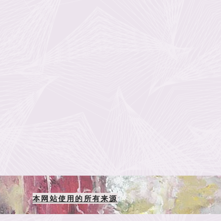
本网站使用的所有来源