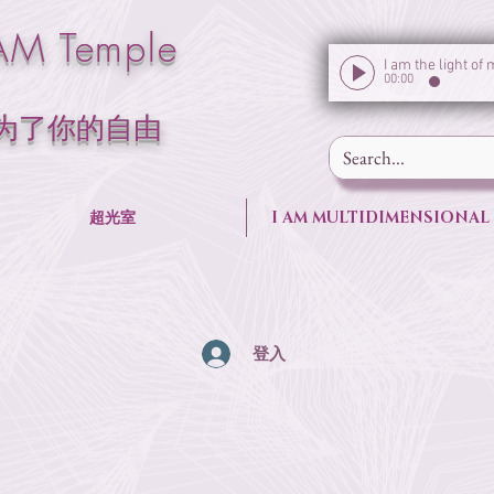
M Temple
00:00
 为了你的自由
超光室
I AM MULTIDIMENSIONAL
登入