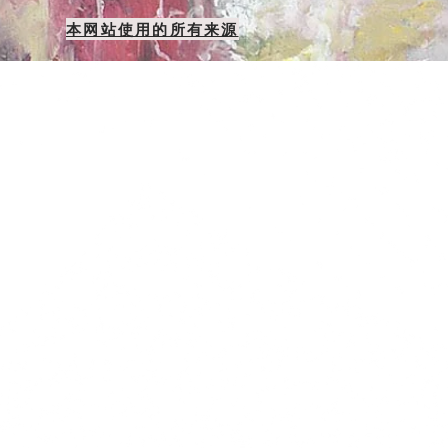
本网站使用的所有来源