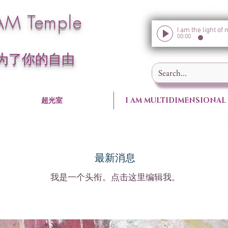
M Temple
00:00
 为了你的自由
超光室
I AM MULTIDIMENSIONAL
最新消息
我是一个头衔。​点击这里编辑我。